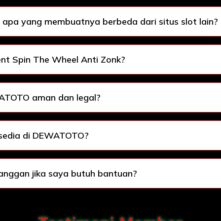
pa yang membuatnya berbeda dari situs slot lain?
nt Spin The Wheel Anti Zonk?
ATOTO aman dan legal?
rsedia di DEWATOTO?
anggan jika saya butuh bantuan?