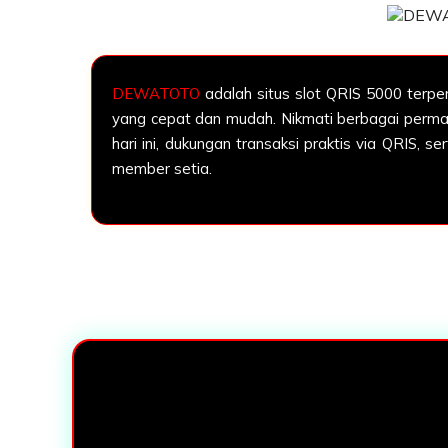
DEWATOTO
adalah situs slot QRIS 5000 terp
yang cepat dan mudah. Nikmati berbagai perma
hari ini, dukungan transaksi praktis via QRIS,
member setia.
Loading...