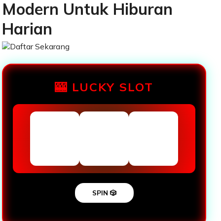
Modern Untuk Hiburan
Harian
🎰 LUCKY SLOT
SPIN 🎲